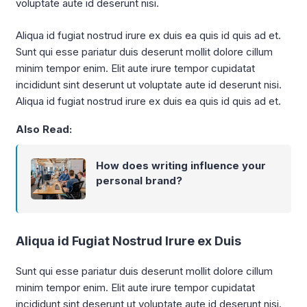
voluptate aute id deserunt nisi.
Aliqua id fugiat nostrud irure ex duis ea quis id quis ad et.
Sunt qui esse pariatur duis deserunt mollit dolore cillum
minim tempor enim. Elit aute irure tempor cupidatat
incididunt sint deserunt ut voluptate aute id deserunt nisi.
Aliqua id fugiat nostrud irure ex duis ea quis id quis ad et.
Also Read:
How does writing influence your
personal brand?
Aliqua id Fugiat Nostrud Irure ex Duis
Sunt qui esse pariatur duis deserunt mollit dolore cillum
minim tempor enim. Elit aute irure tempor cupidatat
incididunt sint deserunt ut voluptate aute id deserunt nisi.