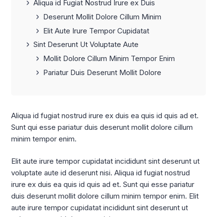
Aliqua id Fugiat Nostrud Irure ex Duis
Deserunt Mollit Dolore Cillum Minim
Elit Aute Irure Tempor Cupidatat
Sint Deserunt Ut Voluptate Aute
Mollit Dolore Cillum Minim Tempor Enim
Pariatur Duis Deserunt Mollit Dolore
Aliqua id fugiat nostrud irure ex duis ea quis id quis ad et.
Sunt qui esse pariatur duis deserunt mollit dolore cillum
minim tempor enim.
Elit aute irure tempor cupidatat incididunt sint deserunt ut
voluptate aute id deserunt nisi. Aliqua id fugiat nostrud
irure ex duis ea quis id quis ad et. Sunt qui esse pariatur
duis deserunt mollit dolore cillum minim tempor enim. Elit
aute irure tempor cupidatat incididunt sint deserunt ut