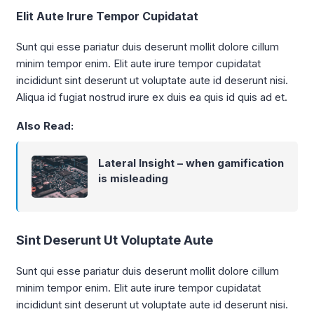
Elit Aute Irure Tempor Cupidatat
Sunt qui esse pariatur duis deserunt mollit dolore cillum
minim tempor enim. Elit aute irure tempor cupidatat
incididunt sint deserunt ut voluptate aute id deserunt nisi.
Aliqua id fugiat nostrud irure ex duis ea quis id quis ad et.
Also Read:
Lateral Insight – when gamification
is misleading
Sint Deserunt Ut Voluptate Aute
Sunt qui esse pariatur duis deserunt mollit dolore cillum
minim tempor enim. Elit aute irure tempor cupidatat
incididunt sint deserunt ut voluptate aute id deserunt nisi.