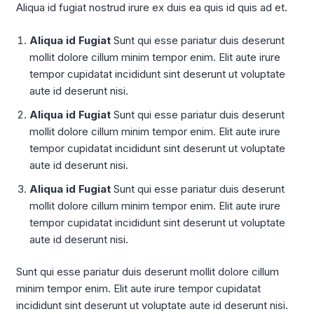
Aliqua id fugiat nostrud irure ex duis ea quis id quis ad et.
Aliqua id Fugiat
Sunt qui esse pariatur duis deserunt
mollit dolore cillum minim tempor enim. Elit aute irure
tempor cupidatat incididunt sint deserunt ut voluptate
aute id deserunt nisi.
Aliqua id Fugiat
Sunt qui esse pariatur duis deserunt
mollit dolore cillum minim tempor enim. Elit aute irure
tempor cupidatat incididunt sint deserunt ut voluptate
aute id deserunt nisi.
Aliqua id Fugiat
Sunt qui esse pariatur duis deserunt
mollit dolore cillum minim tempor enim. Elit aute irure
tempor cupidatat incididunt sint deserunt ut voluptate
aute id deserunt nisi.
Sunt qui esse pariatur duis deserunt mollit dolore cillum
minim tempor enim. Elit aute irure tempor cupidatat
incididunt sint deserunt ut voluptate aute id deserunt nisi.