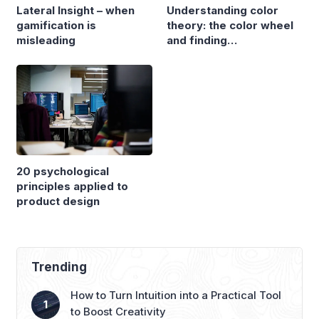
Lateral Insight – when
Understanding color
gamification is
theory: the color wheel
misleading
and finding
complementary colors
20 psychological
principles applied to
product design
Trending
How to Turn Intuition into a Practical Tool
to Boost Creativity