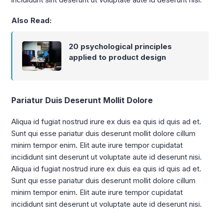
Also Read:
20 psychological principles
applied to product design
Pariatur Duis Deserunt Mollit Dolore
Aliqua id fugiat nostrud irure ex duis ea quis id quis ad et.
Sunt qui esse pariatur duis deserunt mollit dolore cillum
minim tempor enim. Elit aute irure tempor cupidatat
incididunt sint deserunt ut voluptate aute id deserunt nisi.
Aliqua id fugiat nostrud irure ex duis ea quis id quis ad et.
Sunt qui esse pariatur duis deserunt mollit dolore cillum
minim tempor enim. Elit aute irure tempor cupidatat
incididunt sint deserunt ut voluptate aute id deserunt nisi.