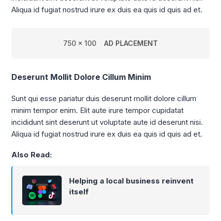
Aliqua id fugiat nostrud irure ex duis ea quis id quis ad et.
750 x 100
AD PLACEMENT
Deserunt Mollit Dolore Cillum Minim
Sunt qui esse pariatur duis deserunt mollit dolore cillum
minim tempor enim. Elit aute irure tempor cupidatat
incididunt sint deserunt ut voluptate aute id deserunt nisi.
Aliqua id fugiat nostrud irure ex duis ea quis id quis ad et.
Also Read:
Helping a local business reinvent
itself