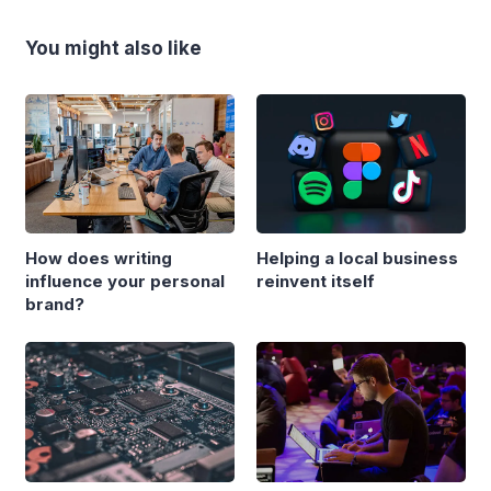
You might also like
How does writing
Helping a local business
influence your personal
reinvent itself
brand?