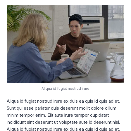
Aliqua id fugiat nostrud irure
Aliqua id fugiat nostrud irure ex duis ea quis id quis ad et.
Sunt qui esse pariatur duis deserunt mollit dolore cillum
minim tempor enim. Elit aute irure tempor cupidatat
incididunt sint deserunt ut voluptate aute id deserunt nisi.
Aliqua id fugiat nostrud irure ex duis ea quis id quis ad et.