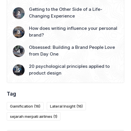
Getting to the Other Side of a Life-
Changing Experience
How does writing influence your personal
brand?
Obsessed: Building a Brand People Love
from Day One
20 psychological principles applied to
product design
Tag
Gamification
(16)
Lateral Insight
(16)
sejarah merpati airlines
(1)