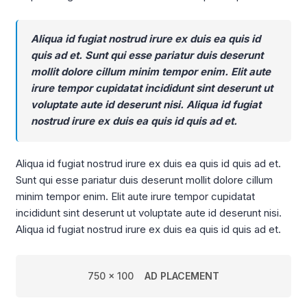
Aliqua id fugiat nostrud irure ex duis ea quis id
quis ad et. Sunt qui esse pariatur duis deserunt
mollit dolore cillum minim tempor enim. Elit aute
irure tempor cupidatat incididunt sint deserunt ut
voluptate aute id deserunt nisi. Aliqua id fugiat
nostrud irure ex duis ea quis id quis ad et.
Aliqua id fugiat nostrud irure ex duis ea quis id quis ad et.
Sunt qui esse pariatur duis deserunt mollit dolore cillum
minim tempor enim. Elit aute irure tempor cupidatat
incididunt sint deserunt ut voluptate aute id deserunt nisi.
Aliqua id fugiat nostrud irure ex duis ea quis id quis ad et.
750 x 100
AD PLACEMENT