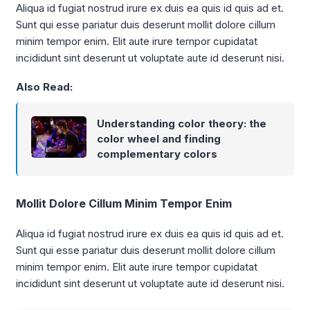
Aliqua id fugiat nostrud irure ex duis ea quis id quis ad et.
Sunt qui esse pariatur duis deserunt mollit dolore cillum
minim tempor enim. Elit aute irure tempor cupidatat
incididunt sint deserunt ut voluptate aute id deserunt nisi.
Also Read:
Understanding color theory: the
color wheel and finding
complementary colors
Mollit Dolore Cillum Minim Tempor Enim
Aliqua id fugiat nostrud irure ex duis ea quis id quis ad et.
Sunt qui esse pariatur duis deserunt mollit dolore cillum
minim tempor enim. Elit aute irure tempor cupidatat
incididunt sint deserunt ut voluptate aute id deserunt nisi.