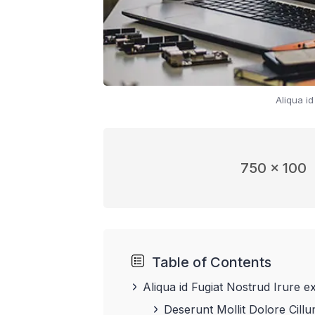
Aliqua id
750 x 100
Table of Contents
Aliqua id Fugiat Nostrud Irure e
Deserunt Mollit Dolore Cill