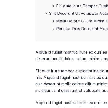
Elit Aute Irure Tempor Cupi
Sint Deserunt Ut Voluptate Aute
Mollit Dolore Cillum Minim
Pariatur Duis Deserunt Moll
Aliqua id fugiat nostrud irure ex duis ea 
deserunt mollit dolore cillum minim tem
Elit aute irure tempor cupidatat incididu
nisi. Aliqua id fugiat nostrud irure ex du
duis deserunt mollit dolore cillum minim
incididunt sint deserunt ut voluptate aute
Aliqua id fugiat nostrud irure ex duis ea 