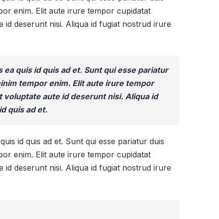
or enim. Elit aute irure tempor cupidatat
 id deserunt nisi. Aliqua id fugiat nostrud irure
s ea quis id quis ad et. Sunt qui esse pariatur
minim tempor enim. Elit aute irure tempor
 voluptate aute id deserunt nisi. Aliqua id
id quis ad et.
quis id quis ad et. Sunt qui esse pariatur duis
or enim. Elit aute irure tempor cupidatat
 id deserunt nisi. Aliqua id fugiat nostrud irure